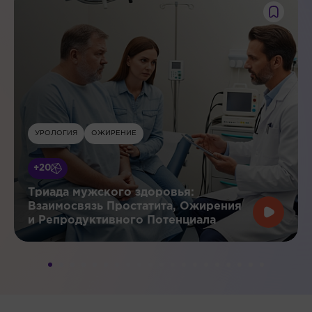
УРОЛОГИЯ
ОЖИРЕНИЕ
+20
Триада мужского здоровья:
Взаимосвязь Простатита, Ожирения
и Репродуктивного Потенциала