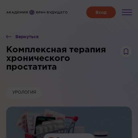
Вернуться
Комплексная терапия
хронического
простатита
УРОЛОГИЯ