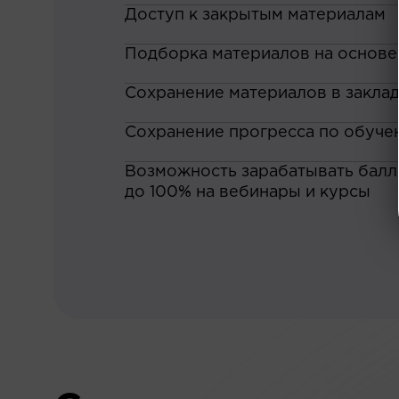
Доступ к закрытым материалам
Подборка материалов на основе
Сохранение материалов в закла
Сохранение прогресса по обуче
Возможность зарабатывать баллы
до 100% на вебинары и курсы