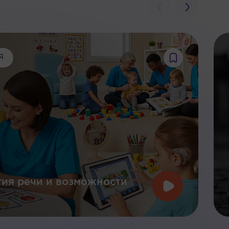
Я
ия речи и возможности