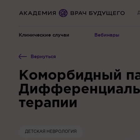
Д
Клинические случаи
Вебинары
Вернуться
Коморбидный па
Дифференциальн
терапии
ДЕТСКАЯ НЕВРОЛОГИЯ