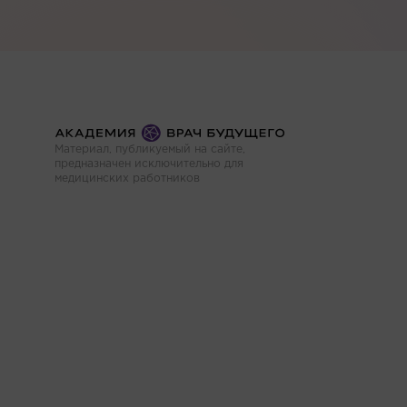
Материал, публикуемый на сайте,
предназначен исключительно для
медицинских работников