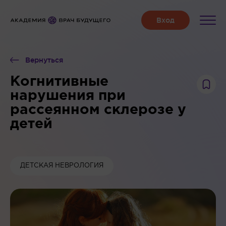
Вернуться
Когнитивные
нарушения при
рассеянном склерозе у
детей
ДЕТСКАЯ НЕВРОЛОГИЯ