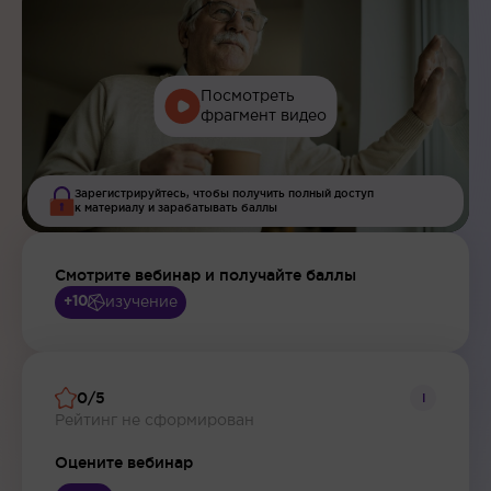
Посмотреть
фрагмент видео
Зарегистрируйтесь, чтобы получить полный доступ
к материалу и зарабатывать баллы
Смотрите вебинар и получайте баллы
изучение
+10
0/5
i
Рейтинг не сформирован
Оцените вебинар