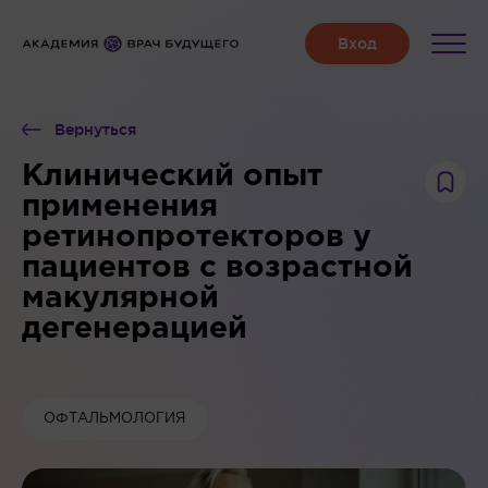
Вернуться
Клинический опыт
применения
ретинопротекторов у
пациентов с возрастной
макулярной
дегенерацией
ОФТАЛЬМОЛОГИЯ