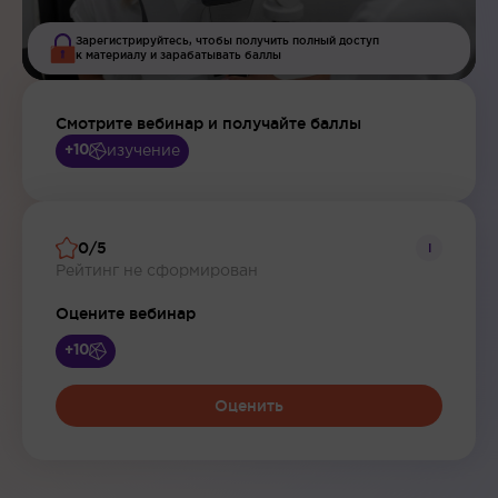
Зарегистрируйтесь, чтобы получить полный доступ
к материалу и зарабатывать баллы
Смотрите вебинар и получайте баллы
изучение
+10
0/5
i
Рейтинг не сформирован
Оцените вебинар
+10
Оценить