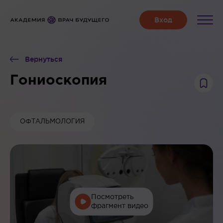
Вернуться
Гониоскопия
ОФТАЛЬМОЛОГИЯ
Посмотреть
фрагмент видео