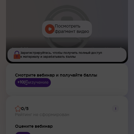
Посмотреть
фрагмент видео
Зарегистрируйтесь, чтобы получить полный доступ
к материалу и зарабатывать баллы
Смотрите вебинар и получайте баллы
изучение
+10
0/5
i
Рейтинг не сформирован
Оцените вебинар