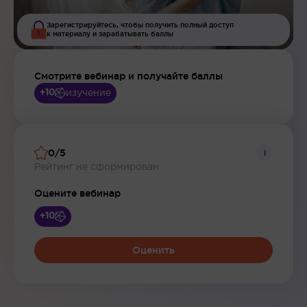
Зарегистрируйтесь, чтобы получить полный доступ
к материалу и зарабатывать баллы
Смотрите вебинар и получайте баллы
изучение
+10
0/5
i
Рейтинг не сформирован
Оцените вебинар
+10
Оценить