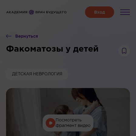
Вернуться
Факоматозы у детей
ДЕТСКАЯ НЕВРОЛОГИЯ
Посмотреть
фрагмент видео