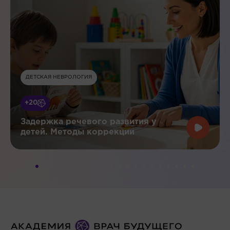
ДЕТСКАЯ НЕВРОЛОГИЯ
+20
Задержка речевого развития у
детей. Методы коррекции