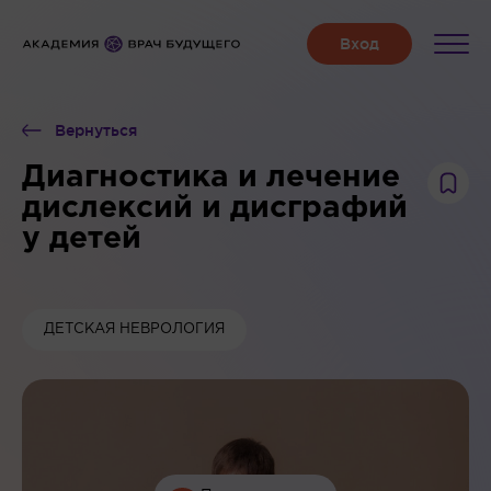
Вернуться
Диагностика и лечение
дислексий и дисграфий
у детей
ДЕТСКАЯ НЕВРОЛОГИЯ