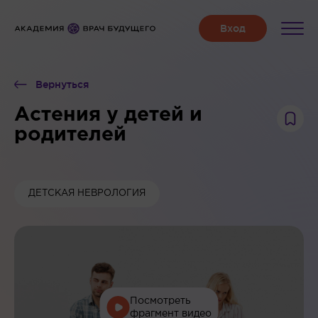
Вернуться
Астения у детей и
родителей
ДЕТСКАЯ НЕВРОЛОГИЯ
Посмотреть
фрагмент видео