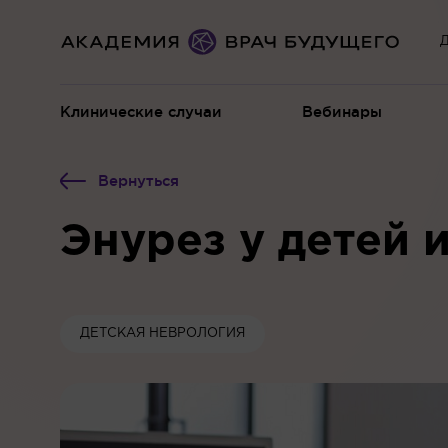
Д
Клинические случаи
Вебинары
Вернуться
Энурез у детей 
ДЕТСКАЯ НЕВРОЛОГИЯ