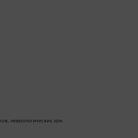
ков, неврологических или