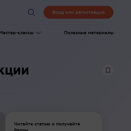
Вход или регистрация
Мастер-классы
Полезные материалы
кции
Читайте статью и получайте
баллы