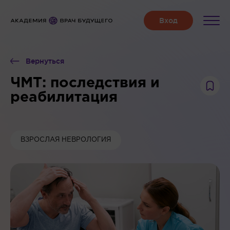
Вернуться
ЧМТ: последствия и
реабилитация
ВЗРОСЛАЯ НЕВРОЛОГИЯ