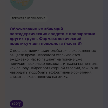
ВЗРОСЛАЯ НЕВРОЛОГИЯ
Обоснование комбинаций
пептидергических средств с препаратами
других групп. Фармакологический
практикум для невролога (часть 3)
С последствиями взаимодействия лекарственных
веществ врачи-неврологи сталкиваются
ежедневно. Часто пациент на приеме уже
получает несколько лекарств, и, назначая пептиды
как основу нейропротекторной терапии, важно не
навредить, подобрать эффективные сочетания,
снизить лекарственную нагрузку.
+20