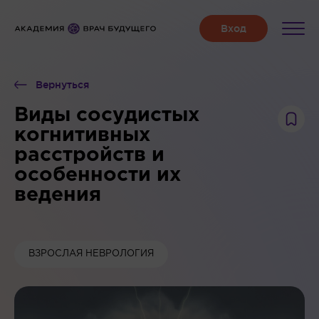
Вернуться
Виды сосудистых
когнитивных
расстройств и
особенности их
ведения
ВЗРОСЛАЯ НЕВРОЛОГИЯ