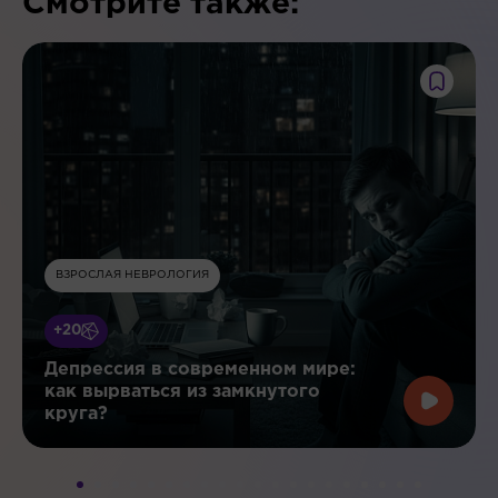
Смотрите также:
ВЗРОСЛАЯ НЕВРОЛОГИЯ
+20
Депрессия в современном мире:
как вырваться из замкнутого
круга?