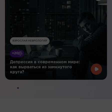
ВЗРОСЛАЯ НЕВРОЛОГИЯ
+20
Депрессия в современном мире:
как вырваться из замкнутого
круга?