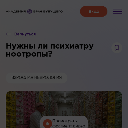
Вернуться
Нужны ли психиатру
ноотропы?
ВЗРОСЛАЯ НЕВРОЛОГИЯ
Посмотреть
фрагмент видео