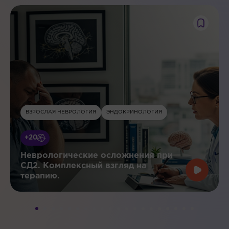
ВЗРОСЛАЯ НЕВРОЛОГИЯ
ЭНДОКРИНОЛОГИЯ
+20
Неврологические осложнения при
СД2. Комплексный взгляд на
терапию.