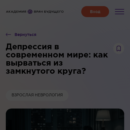
Вернуться
Депрессия в
современном мире: как
вырваться из
замкнутого круга?
ВЗРОСЛАЯ НЕВРОЛОГИЯ