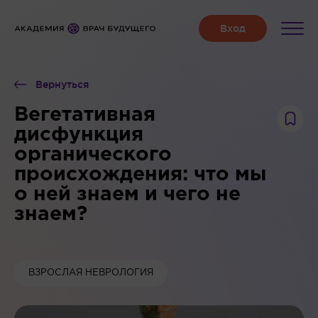
Вернуться
Вегетативная
дисфункция
органического
происхождения: что мы
о ней знаем и чего не
знаем?
ВЗРОСЛАЯ НЕВРОЛОГИЯ