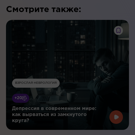
Смотрите также:
ВЗРОСЛАЯ НЕВРОЛОГИЯ
+20
Депрессия в современном мире:
как вырваться из замкнутого
круга?