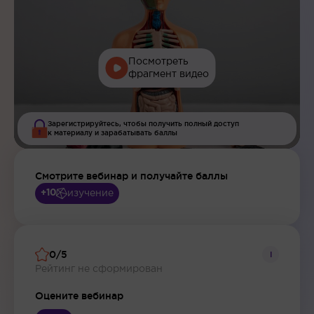
Посмотреть
фрагмент видео
Зарегистрируйтесь, чтобы получить полный доступ
к материалу и зарабатывать баллы
Смотрите вебинар и получайте баллы
изучение
+10
0/5
i
Рейтинг не сформирован
Оцените вебинар