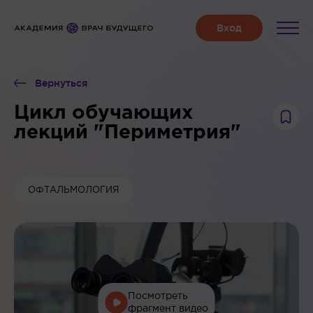
Вернуться
Цикл обучающих
лекций "Периметрия"
ОФТАЛЬМОЛОГИЯ
Посмотреть
фрагмент видео