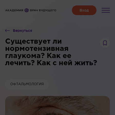
Вернуться
Существует ли
нормотензивная
глаукома? Как ее
лечить? Как с ней жить?
ОФТАЛЬМОЛОГИЯ