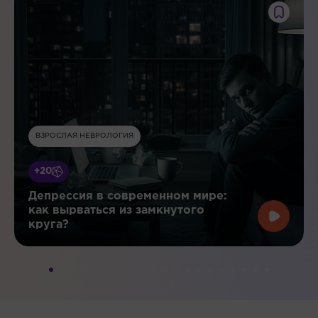
ВЗРОСЛАЯ НЕВРОЛОГИЯ
+20
Депрессия в современном мире:
как вырваться из замкнутого
круга?