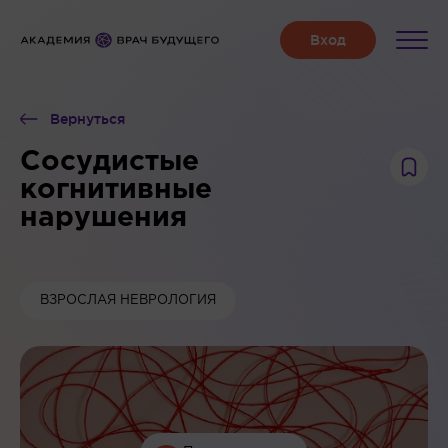
Вернуться
Сосудистые
когнитивные
нарушения
ВЗРОСЛАЯ НЕВРОЛОГИЯ