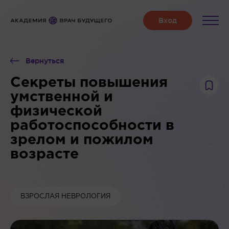
Вернуться
Секреты повышения
умственной и
физической
работоспособности в
зрелом и пожилом
возрасте
ВЗРОСЛАЯ НЕВРОЛОГИЯ