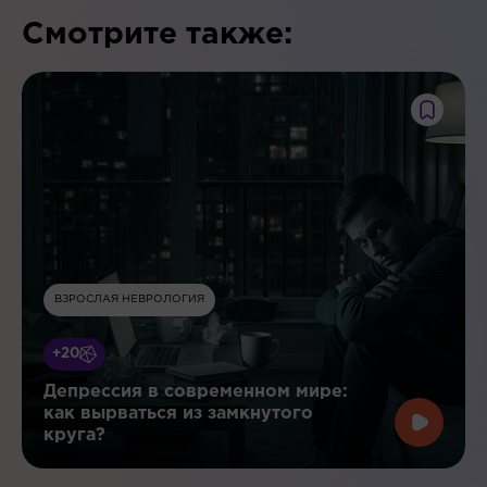
Смотрите также:
ВЗРОСЛАЯ НЕВРОЛОГИЯ
+20
Депрессия в современном мире:
как вырваться из замкнутого
круга?