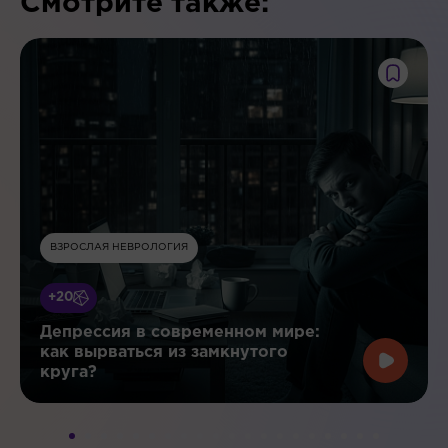
Смотрите также:
ВЗРОСЛАЯ НЕВРОЛОГИЯ
+20
Депрессия в современном мире:
как вырваться из замкнутого
круга?