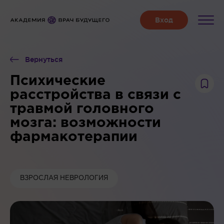
Вернуться
Психические
расстройства в связи с
травмой головного
мозга: возможности
фармакотерапии
ВЗРОСЛАЯ НЕВРОЛОГИЯ