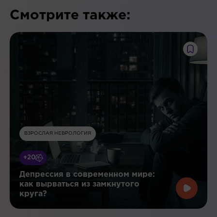
Смотрите также:
ВЗРОСЛАЯ НЕВРОЛОГИЯ
+20
Депрессия в современном мире:
как вырваться из замкнутого
круга?