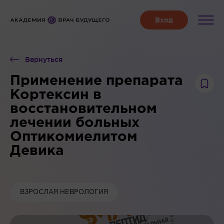
Вернуться
Применение препарата
Кортексин в
восстановительном
лечении больных
Оптикомиелитом
Девика
ВЗРОСЛАЯ НЕВРОЛОГИЯ