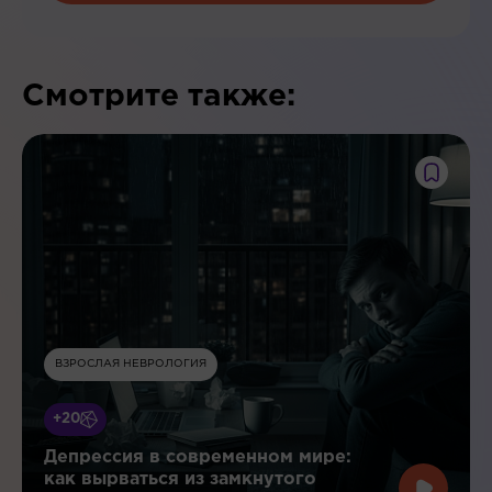
Смотрите также:
ВЗРОСЛАЯ НЕВРОЛОГИЯ
+20
Депрессия в современном мире:
как вырваться из замкнутого