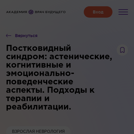
Вернуться
Постковидный
синдром: астенические,
когнитивные и
эмоционально-
поведенческие
аспекты. Подходы к
терапии и
реабилитации.
ВЗРОСЛАЯ НЕВРОЛОГИЯ