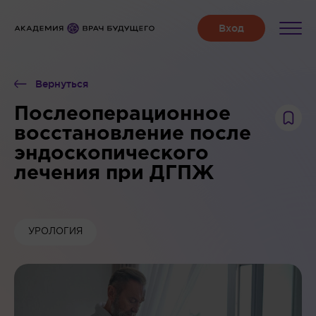
Вернуться
Послеоперационное
восстановление после
эндоскопического
лечения при ДГПЖ
УРОЛОГИЯ