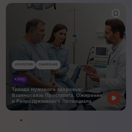
УРОЛОГИЯ
ОЖИРЕНИЕ
+20
Триада мужского здоровья:
Взаимосвязь Простатита, Ожирения
и Репродуктивного Потенциала