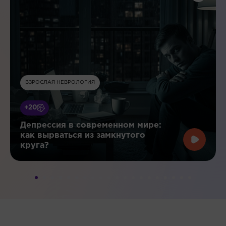
ВЗРОСЛАЯ НЕВРОЛОГИЯ
+20
Депрессия в современном мире:
как вырваться из замкнутого
круга?