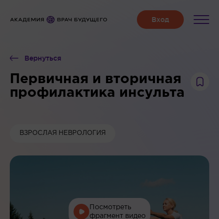
Вернуться
Первичная и вторичная
профилактика инсульта
ВЗРОСЛАЯ НЕВРОЛОГИЯ
Посмотреть
фрагмент видео