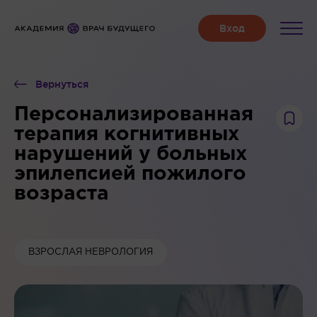
Вернуться
Персонализированная
терапия когнитивных
нарушений у больных
эпилепсией пожилого
возраста
ВЗРОСЛАЯ НЕВРОЛОГИЯ