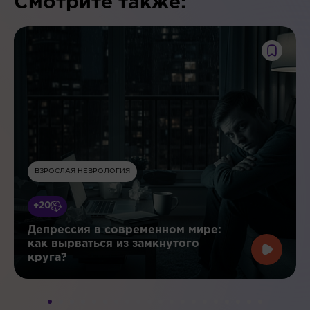
Смотрите также:
ВЗРОСЛАЯ НЕВРОЛОГИЯ
+20
Депрессия в современном мире:
как вырваться из замкнутого
круга?