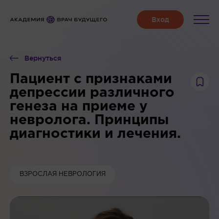
Вернуться
Пациент с признаками
депрессии различного
генеза на приеме у
невролога. Принципы
диагностики и лечения.
ВЗРОСЛАЯ НЕВРОЛОГИЯ