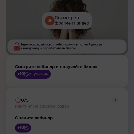
Посмотреть
фрагмент видео
Зарегистрируйтесь, чтобы получить полный доступ
к материалу и зарабатывать баллы
Смотрите вебинар и получайте баллы
изучение
+10
0/5
i
Рейтинг не сформирован
Оцените вебинар
+10