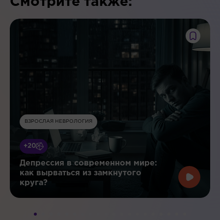
Смотрите также:
ВЗРОСЛАЯ НЕВРОЛОГИЯ
+20
Депрессия в современном мире:
как вырваться из замкнутого
круга?