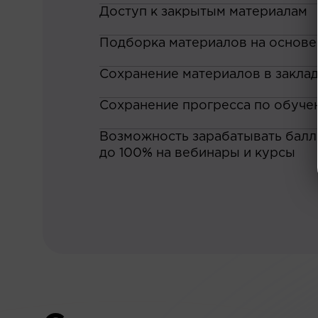
Доступ к закрытым материалам
Подборка материалов на основе
Сохранение материалов в закла
Сохранение прогресса по обуче
Возможность зарабатывать баллы
до 100% на вебинары и курсы