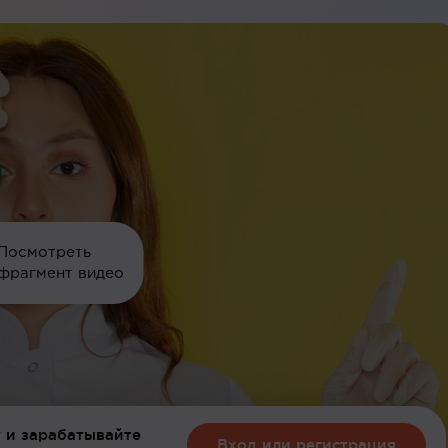
Посмотреть
фрагмент видео
 и зарабатывайте
Вход или регистрация