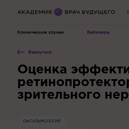
Д
Клинические случаи
Вебинары
Вернуться
Оценка эффекти
ретинопротекто
зрительного не
ОФТАЛЬМОЛОГИЯ