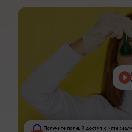
Получите полный доступ к материалу