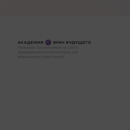
Материал, публикуемый на сайте,
предназначен исключительно для
медицинских работников