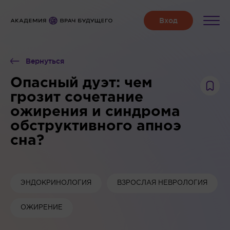
Вернуться
Опасный дуэт: чем
грозит сочетание
ожирения и синдрома
обструктивного апноэ
сна?
ЭНДОКРИНОЛОГИЯ
ВЗРОСЛАЯ НЕВРОЛОГИЯ
ОЖИРЕНИЕ