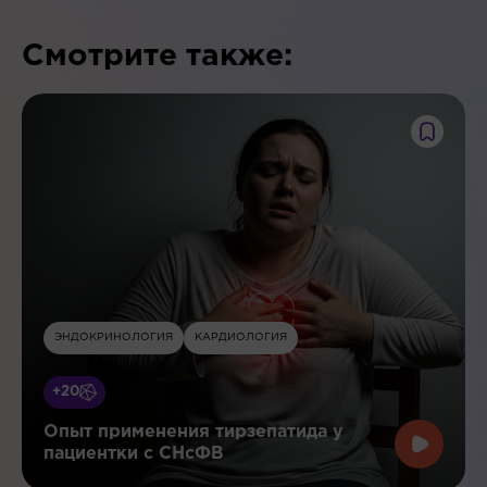
Смотрите также:
ЭНДОКРИНОЛОГИЯ
КАРДИОЛОГИЯ
+20
Опыт применения тирзепатида у
пациентки с СНсФВ