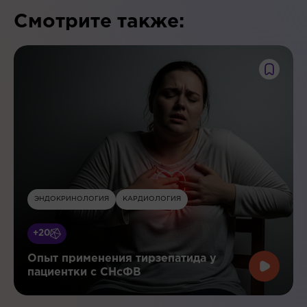
Смотрите также:
ЭНДОКРИНОЛОГИЯ
КАРДИОЛОГИЯ
+20
Опыт применения тирзепатида у
пациентки с СНсФВ