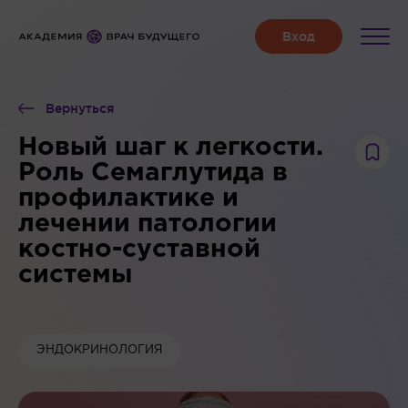
Вернуться
Новый шаг к легкости.
Роль Семаглутида в
профилактике и
лечении патологии
костно-суставной
системы
ЭНДОКРИНОЛОГИЯ