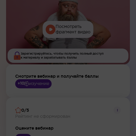
Посмотреть
фрагмент видео
Зарегистрируйтесь, чтобы получить полный доступ
к материалу и зарабатывать баллы
Смотрите вебинар и получайте баллы
изучение
+10
0/5
i
Рейтинг не сформирован
Оцените вебинар