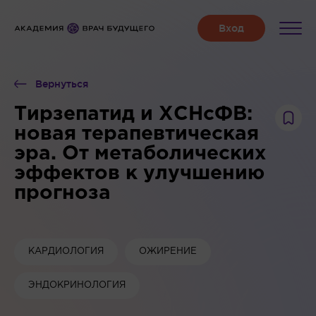
Вернуться
Тирзепатид и ХСНсФВ:
новая терапевтическая
эра. От метаболических
эффектов к улучшению
прогноза
КАРДИОЛОГИЯ
ОЖИРЕНИЕ
ЭНДОКРИНОЛОГИЯ