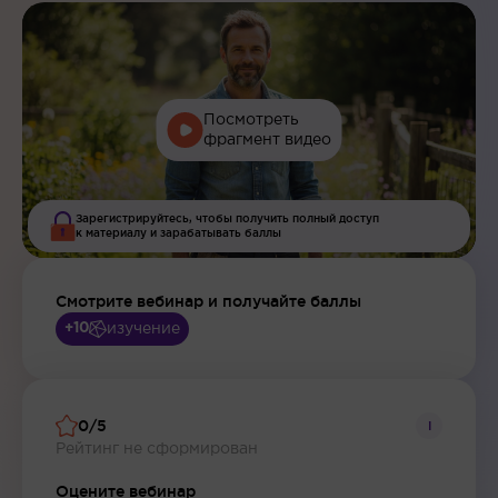
Посмотреть
фрагмент видео
Зарегистрируйтесь, чтобы получить полный доступ
к материалу и зарабатывать баллы
Смотрите вебинар и получайте баллы
изучение
+10
0/5
i
Рейтинг не сформирован
Оцените вебинар