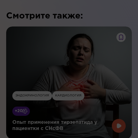
Смотрите также:
ЭНДОКРИНОЛОГИЯ
КАРДИОЛОГИЯ
+20
Опыт применения тирзепатида у
пациентки с СНсФВ