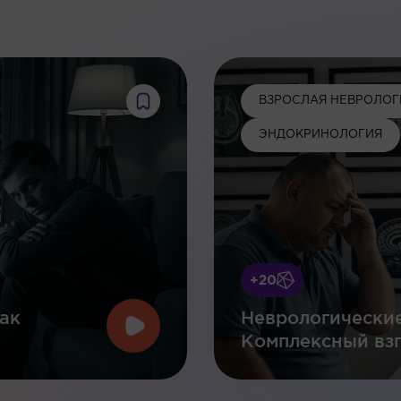
:
ВЗРОСЛАЯ НЕВРОЛОГ
ЭНДОКРИНОЛОГИЯ
+20
ак
Неврологические
Комплексный взг