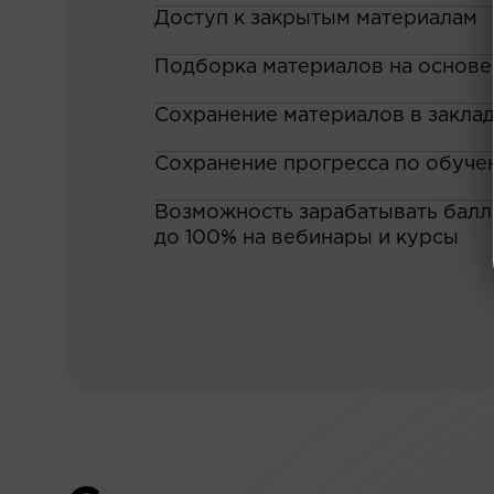
Доступ к закрытым материалам
Подборка материалов на основе
Сохранение материалов в закла
Сохранение прогресса по обуче
Возможность зарабатывать баллы
до 100% на вебинары и курсы