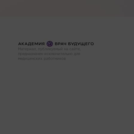
Материал, публикуемый на сайте,
предназначен исключительно для
медицинских работников