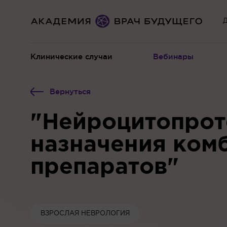
Д
Клинические случаи
Вебинары
Вернуться
"Нейроцитопрот
назначения ком
препаратов"
ВЗРОСЛАЯ НЕВРОЛОГИЯ