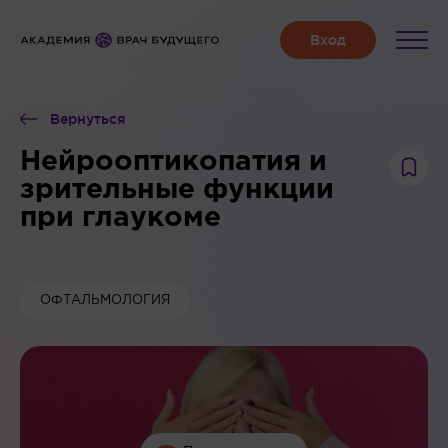
Вернуться
Нейрооптикопатия и
зрительные функции
при глаукоме
ОФТАЛЬМОЛОГИЯ