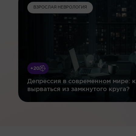
ВЗРОСЛАЯ НЕВРОЛОГИЯ
+20
Депрессия в современном мире: к
вырваться из замкнутого круга?