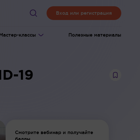
Вход или регистрация
Мастер-классы
Полезные материалы
ID-19
Смотрите вебинар и получайте
баллы