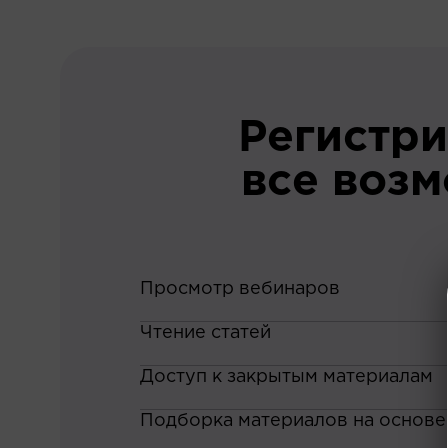
Регистри
все воз
Просмотр вебинаров
Чтение статей
Доступ к закрытым материалам
Подборка материалов на основе