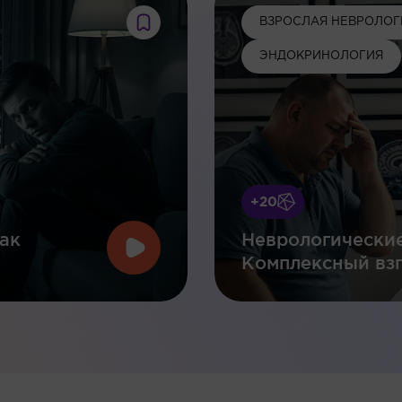
ВЗРОСЛАЯ НЕВРОЛОГ
ЭНДОКРИНОЛОГИЯ
+20
ак
Неврологические
Комплексный взг