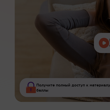
Получите полный доступ к материалу
баллы