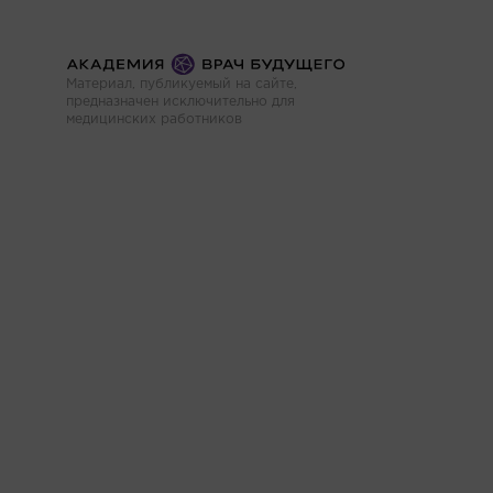
Материал, публикуемый на сайте,
предназначен исключительно для
медицинских работников