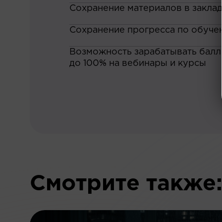
Сохранение материалов в закла
Сохранение прогресса по обуче
Возможность зарабатывать баллы
до 100% на вебинары и курсы
Смотрите также