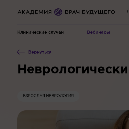
Д
Клинические случаи
Вебинары
Вернуться
Неврологически
ВЗРОСЛАЯ НЕВРОЛОГИЯ