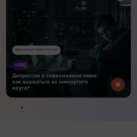
ВЗРОСЛАЯ НЕВРОЛОГИЯ
+20
Депрессия в современном мире:
как вырваться из замкнутого
круга?