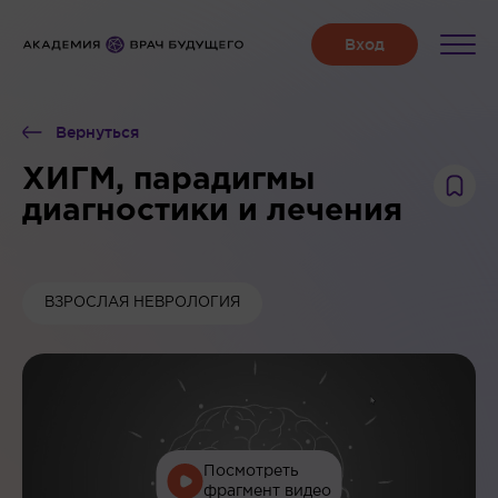
Вернуться
ХИГМ, парадигмы
диагностики и лечения
ВЗРОСЛАЯ НЕВРОЛОГИЯ
Посмотреть
фрагмент видео