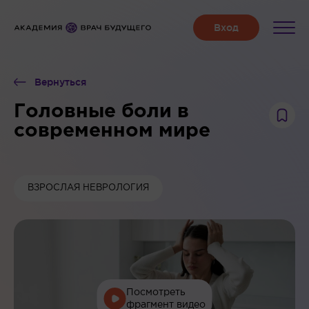
Вернуться
Головные боли в
современном мире
ВЗРОСЛАЯ НЕВРОЛОГИЯ
Посмотреть
фрагмент видео