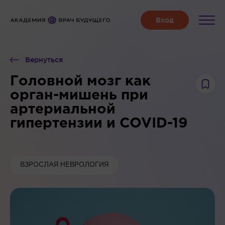
Вернуться
Головной мозг как
орган-мишень при
артериальной
гипертензии и COVID-19
ВЗРОСЛАЯ НЕВРОЛОГИЯ