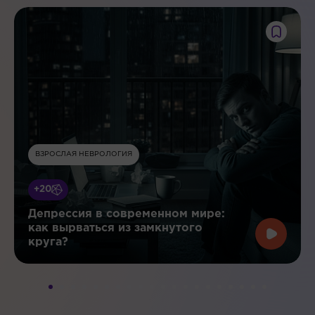
ВЗРОСЛАЯ НЕВРОЛОГИЯ
+20
Депрессия в современном мире:
как вырваться из замкнутого
круга?