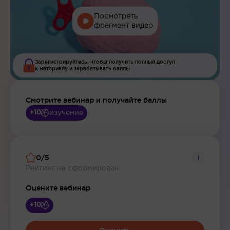
Посмотреть
фрагмент видео
Зарегистрируйтесь, чтобы получить полный доступ
к материалу и зарабатывать баллы
Смотрите вебинар и получайте баллы
изучение
+10
0/5
i
Рейтинг не сформирован
Оцените вебинар
+10