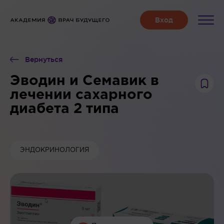
Вернуться
Эводин и Семавик в
лечении сахарного
диабета 2 типа
ЭНДОКРИНОЛОГИЯ