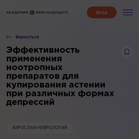
Вернуться
Эффективность
применения
ноотропных
препаратов для
купирования астении
при различных формах
депрессий
ВЗРОСЛАЯ НЕВРОЛОГИЯ