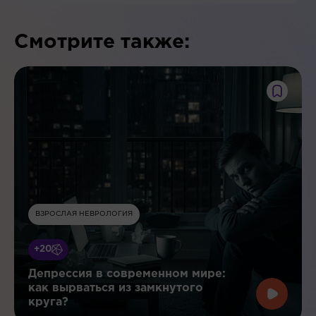
Смотрите также:
ВЗРОСЛАЯ НЕВРОЛОГИЯ
+20
Депрессия в современном мире:
как вырваться из замкнутого
круга?