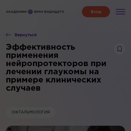
Вернуться
Эффективность
применения
нейропротекторов при
лечении глаукомы на
примере клинических
случаев
ОФТАЛЬМОЛОГИЯ