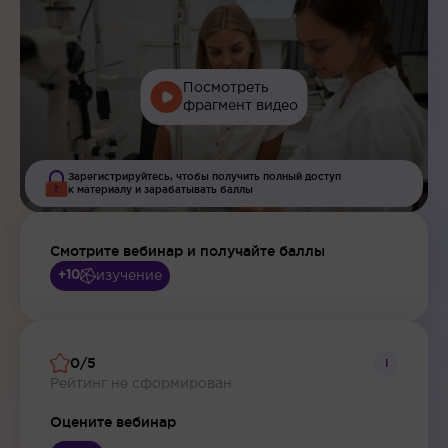
Посмотреть
фрагмент видео
Зарегистрируйтесь, чтобы получить полный доступ
к материалу и зарабатывать баллы
Смотрите вебинар и получайте баллы
изучение
+10
0/5
i
Рейтинг не сформирован
Оцените вебинар