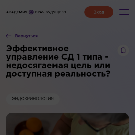
Вернуться
Эффективное
управление СД 1 типа -
недосягаемая цель или
доступная реальность?
ЭНДОКРИНОЛОГИЯ