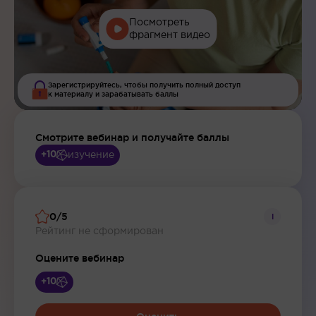
Посмотреть
фрагмент видео
Зарегистрируйтесь, чтобы получить полный доступ
к материалу и зарабатывать баллы
Смотрите вебинар и получайте баллы
изучение
+10
0/5
i
Рейтинг не сформирован
Оцените вебинар
+10