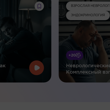
ВЗРОСЛАЯ НЕВРОЛОГ
ЭНДОКРИНОЛОГИЯ
+20
ак
Неврологические
Комплексный взг