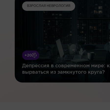
ВЗРОСЛАЯ НЕВРОЛОГИЯ
+20
Депрессия в современном мире: к
вырваться из замкнутого круга?