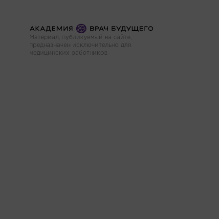
Материал, публикуемый на сайте,
предназначен исключительно для
медицинских работников