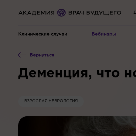
Д
Клинические случаи
Вебинары
Вернуться
Деменция, что н
ВЗРОСЛАЯ НЕВРОЛОГИЯ