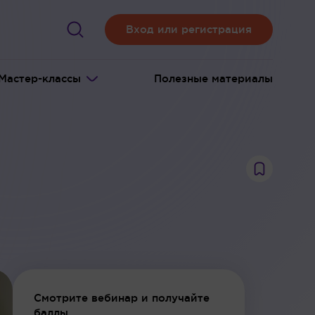
Вход или регистрация
Мастер-классы
Полезные материалы
Смотрите вебинар и получайте
баллы