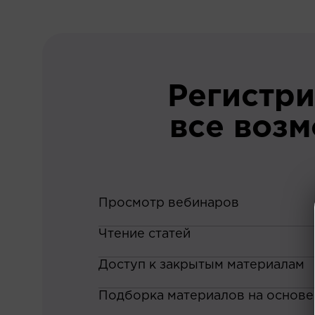
Регистри
все воз
Просмотр вебинаров
Чтение статей
Доступ к закрытым материалам
Подборка материалов на основе