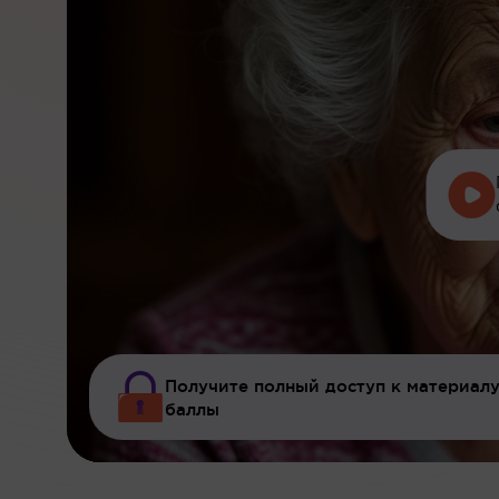
Получите полный доступ к материалу
баллы