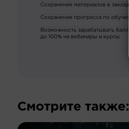
Сохранение материалов в закла
Сохранение прогресса по обуче
Возможность зарабатывать баллы
до 100% на вебинары и курсы
Смотрите также