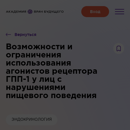
Вернуться
Возможности и
ограничения
использования
агонистов рецептора
ГПП-1 у лиц с
нарушениями
пищевого поведения
ЭНДОКРИНОЛОГИЯ