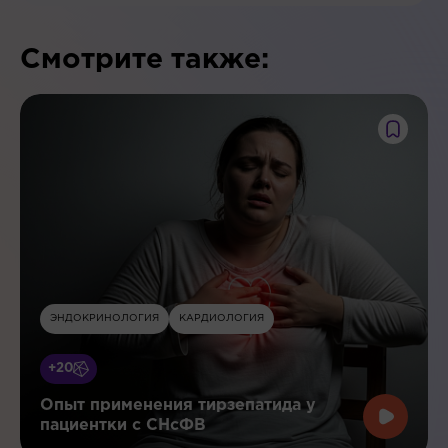
Смотрите также:
ЭНДОКРИНОЛОГИЯ
КАРДИОЛОГИЯ
+20
Опыт применения тирзепатида у
пациентки с СНсФВ