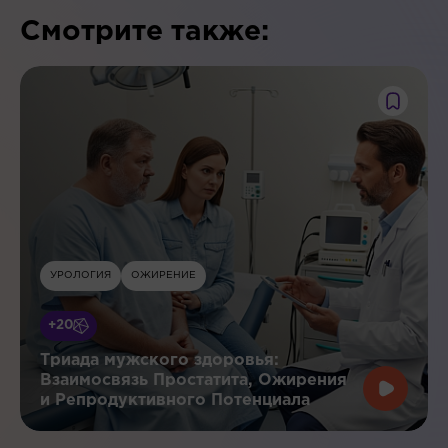
Смотрите также:
УРОЛОГИЯ
ОЖИРЕНИЕ
+20
Триада мужского здоровья:
Взаимосвязь Простатита, Ожирения
и Репродуктивного Потенциала