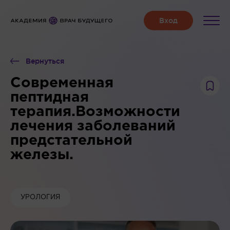
Вернуться
Современная
пептидная
терапия.Возможности
лечения заболеваний
предстательной
железы.
УРОЛОГИЯ