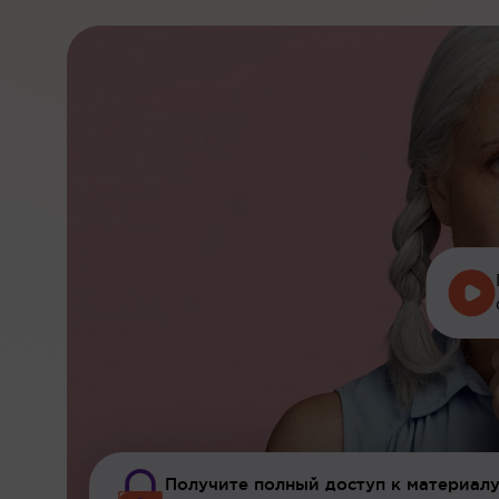
Получите полный доступ к материалу