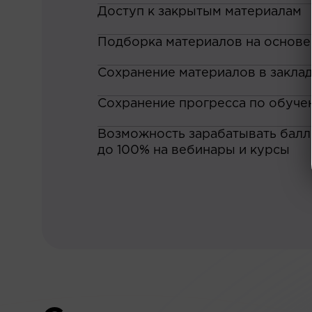
Доступ к закрытым материалам
Подборка материалов на основе
Сохранение материалов в закла
Сохранение прогресса по обуче
Возможность зарабатывать баллы
до 100% на вебинары и курсы