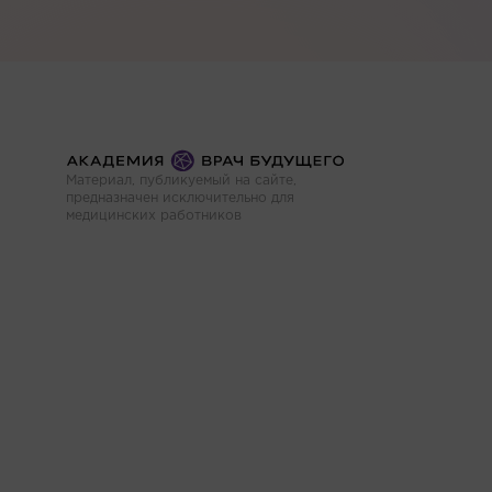
Материал, публикуемый на сайте,
предназначен исключительно для
медицинских работников