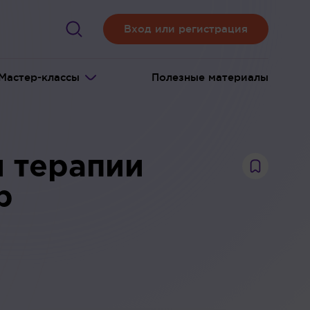
Вход или регистрация
Мастер-классы
Полезные материалы
 терапии
р