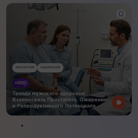
УРОЛОГИЯ
ОЖИРЕНИЕ
+20
Триада мужского здоровья:
Взаимосвязь Простатита, Ожирения
и Репродуктивного Потенциала