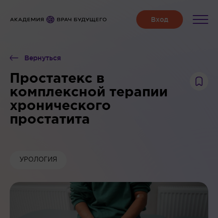
Вернуться
Простатекс в
комплексной терапии
хронического
простатита
УРОЛОГИЯ