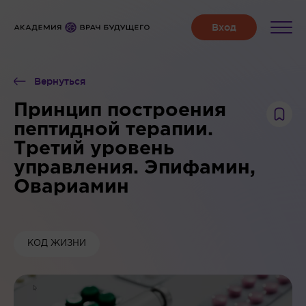
Вернуться
Принцип построения
пептидной терапии.
Третий уровень
управления. Эпифамин,
Овариамин
КОД ЖИЗНИ