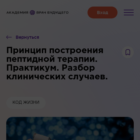
Вернуться
Принцип построения
пептидной терапии.
Практикум. Разбор
клинических случаев.
КОД ЖИЗНИ