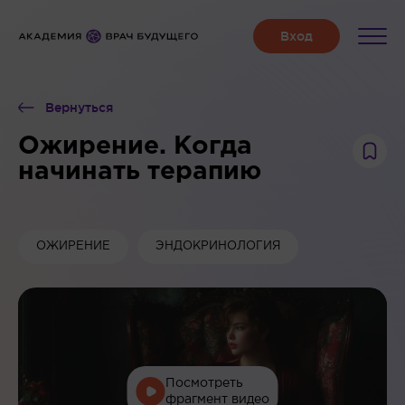
Вернуться
Ожирение. Когда
начинать терапию
ОЖИРЕНИЕ
ЭНДОКРИНОЛОГИЯ
Посмотреть
фрагмент видео