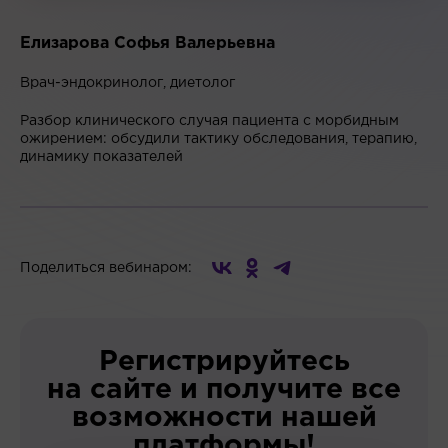
Елизарова Софья Валерьевна
Врач-эндокринолог, диетолог
Разбор клинического случая пациента с морбидным
ожирением: обсудили тактику обследования, терапию,
динамику показателей
Поделиться вебинаром:
Регистрируйтесь
на сайте и получите все
возможности нашей
платформы!