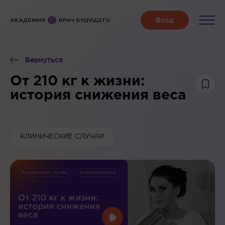
Вернуться
От 210 кг к жизни:
история снижения веса
КЛИНИЧЕСКИЕ СЛУЧАИ