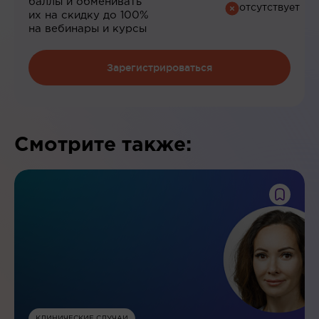
баллы и обменивать
их на скидку до 100%
на вебинары и курсы
Зарегистрироваться
Смотрите также:
КЛИНИЧЕСКИЕ СЛУЧАИ