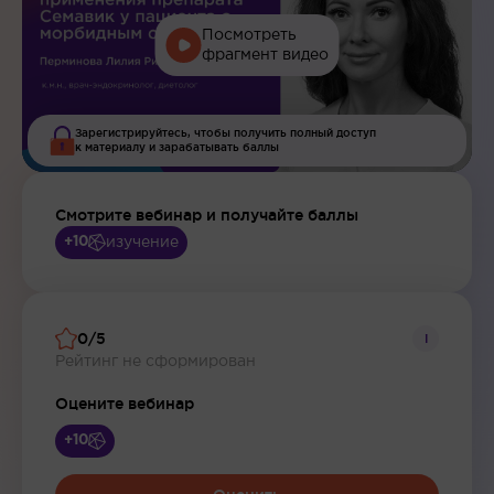
Посмотреть
фрагмент видео
Зарегистрируйтесь, чтобы получить полный доступ
к материалу и зарабатывать баллы
Смотрите вебинар и получайте баллы
изучение
+10
0/5
i
Рейтинг не сформирован
Оцените вебинар
+10