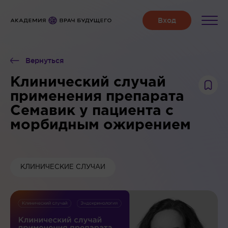
Вернуться
Клинический случай
применения препарата
Семавик у пациента с
морбидным ожирением
КЛИНИЧЕСКИЕ СЛУЧАИ