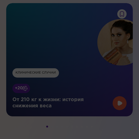
КЛИНИЧЕСКИЕ СЛУЧАИ
+20
От 210 кг к жизни: история
снижения веса